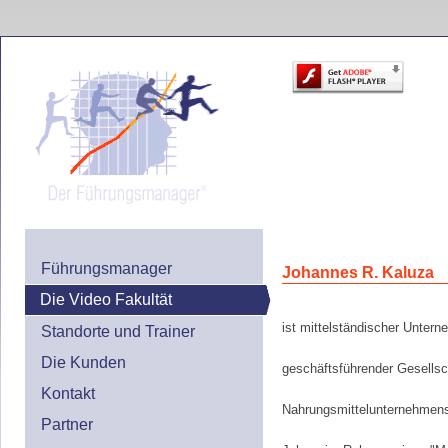
Führungsmanager
Johannes R. Kaluza
Die Video Fakultät
ist mittelständischer Unter
Standorte und Trainer
Die Kunden
geschäftsführender Gesellsc
Kontakt
Nahrungsmittelunternehmens
Partner